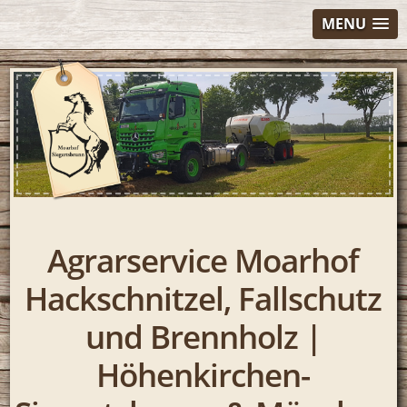
MENU
Agrarservice Moarhof
Hackschnitzel, Fallschutz
und Brennholz |
Höhenkirchen-