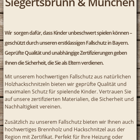
Siegertsbrunn & München
Wir sorgen dafür, dass Kinder unbeschwert spielen können –
geschützt durch unseren erstklassigen Fallschutz in Bayern.
Geprüfte Qualität und unabhängige Zertifizierungen geben
Ihnen die Sicherheit, die Sie als Eltern verdienen.
Mit unserem hochwertigen Fallschutz aus natürlichen
Holzhackschnitzeln bieten wir geprüfte Qualität und
maximalen Schutz für spielende Kinder. Vertrauen Sie
auf unsere zertifizierten Materialien, die Sicherheit und
Nachhaltigkeit vereinen.
Zusätzlich zu unserem Fallschutz bieten wir Ihnen auch
hochwertiges Brennholz und Hackschnitzel aus der
Region mit Zertifikat. Perfekt für Ihre Heizung oder